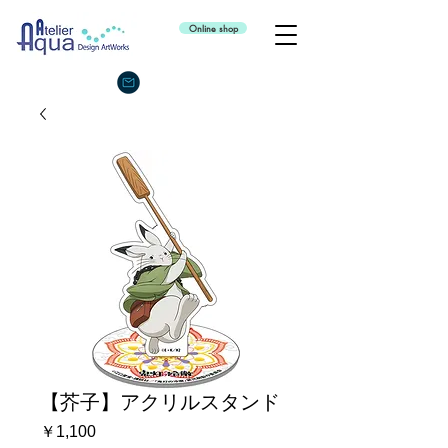
Online shop
【芥子】アクリルスタンド
価
￥1,100